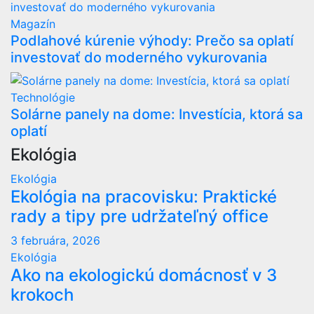
Magazín
Podlahové kúrenie výhody: Prečo sa oplatí
investovať do moderného vykurovania
Technológie
Solárne panely na dome: Investícia, ktorá sa
oplatí
Ekológia
Ekológia
Ekológia na pracovisku: Praktické
rady a tipy pre udržateľný office
3 februára, 2026
Ekológia
Ako na ekologickú domácnosť v 3
krokoch