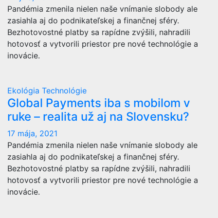
Pandémia zmenila nielen naše vnímanie slobody ale
zasiahla aj do podnikateľskej a finančnej sféry.
Bezhotovostné platby sa rapídne zvýšili, nahradili
hotovosť a vytvorili priestor pre nové technológie a
inovácie.
Ekológia
Technológie
Global Payments iba s mobilom v
ruke – realita už aj na Slovensku?
17 mája, 2021
Pandémia zmenila nielen naše vnímanie slobody ale
zasiahla aj do podnikateľskej a finančnej sféry.
Bezhotovostné platby sa rapídne zvýšili, nahradili
hotovosť a vytvorili priestor pre nové technológie a
inovácie.