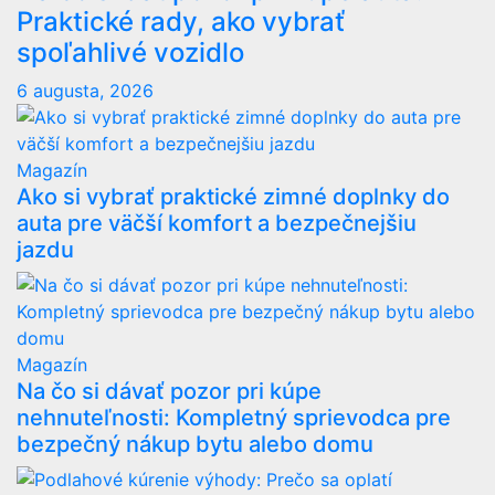
Praktické rady, ako vybrať
spoľahlivé vozidlo
6 augusta, 2026
Magazín
Ako si vybrať praktické zimné doplnky do
auta pre väčší komfort a bezpečnejšiu
jazdu
Magazín
Na čo si dávať pozor pri kúpe
nehnuteľnosti: Kompletný sprievodca pre
bezpečný nákup bytu alebo domu