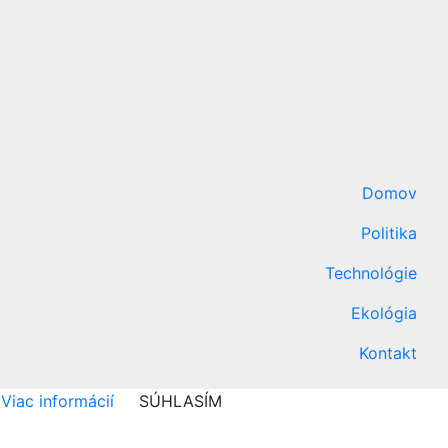
Domov
Politika
Technológie
Ekológia
Kontakt
Viac informácií
SÚHLASÍM