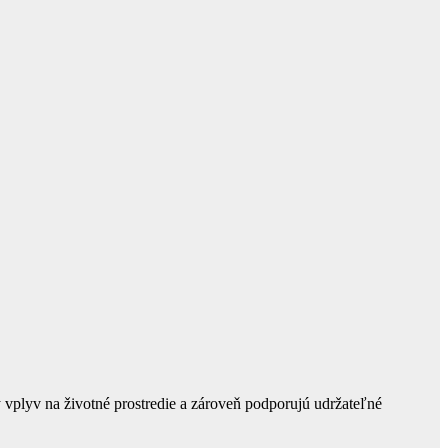
y vplyv na životné prostredie a zároveň podporujú udržateľné