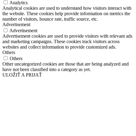
Analytics
Analytical cookies are used to understand how visitors interact with
the website. These cookies help provide information on metrics the
number of visitors, bounce rate, traffic source, etc.
Advertisement
Advertisement
Advertisement cookies are used to provide visitors with relevant ads
and marketing campaigns. These cookies track visitors across
websites and collect information to provide customized ads.
Others
Others
Other uncategorized cookies are those that are being analyzed and
have not been classified into a category as yet.
ULOŽIŤ A PRIJAŤ