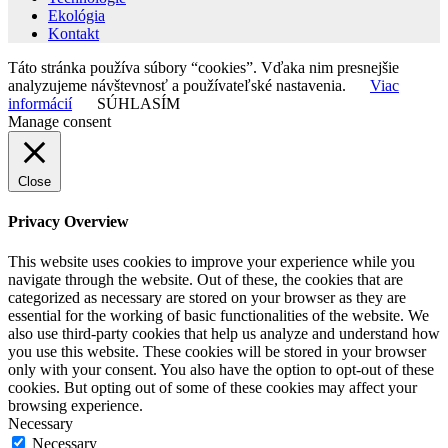
Ekológia
Kontakt
Táto stránka používa súbory “cookies”. Vďaka nim presnejšie
analyzujeme návštevnosť a používateľské nastavenia.
Viac
informácií
SÚHLASÍM
Manage consent
Close
Privacy Overview
This website uses cookies to improve your experience while you
navigate through the website. Out of these, the cookies that are
categorized as necessary are stored on your browser as they are
essential for the working of basic functionalities of the website. We
also use third-party cookies that help us analyze and understand how
you use this website. These cookies will be stored in your browser
only with your consent. You also have the option to opt-out of these
cookies. But opting out of some of these cookies may affect your
browsing experience.
Necessary
Necessary