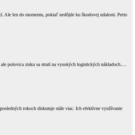
. Ale len do momentu, pokiaľ nedôjde ku škodovej udalosti. Preto
 ale polovica zisku sa stratí na vysokých logistických nákladoch.…
posledných rokoch diskutuje stále viac. Ich efektívne využívanie