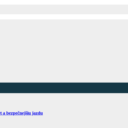
t a bezpečnejšiu jazdu