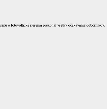
ujmu o fotovoltické riešenia prekonal všetky očakávania odborníkov.