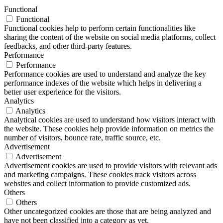
Functional
Functional
Functional cookies help to perform certain functionalities like
sharing the content of the website on social media platforms, collect
feedbacks, and other third-party features.
Performance
Performance
Performance cookies are used to understand and analyze the key
performance indexes of the website which helps in delivering a
better user experience for the visitors.
Analytics
Analytics
Analytical cookies are used to understand how visitors interact with
the website. These cookies help provide information on metrics the
number of visitors, bounce rate, traffic source, etc.
Advertisement
Advertisement
Advertisement cookies are used to provide visitors with relevant ads
and marketing campaigns. These cookies track visitors across
websites and collect information to provide customized ads.
Others
Others
Other uncategorized cookies are those that are being analyzed and
have not been classified into a category as yet.