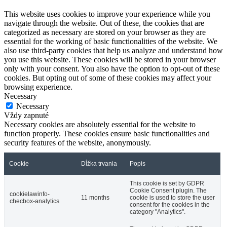
This website uses cookies to improve your experience while you
navigate through the website. Out of these, the cookies that are
categorized as necessary are stored on your browser as they are
essential for the working of basic functionalities of the website. We
also use third-party cookies that help us analyze and understand how
you use this website. These cookies will be stored in your browser
only with your consent. You also have the option to opt-out of these
cookies. But opting out of some of these cookies may affect your
browsing experience.
Necessary
Necessary
Vždy zapnuté
Necessary cookies are absolutely essential for the website to
function properly. These cookies ensure basic functionalities and
security features of the website, anonymously.
Cookie
Dĺžka trvania
Popis
This cookie is set by GDPR
Cookie Consent plugin. The
cookielawinfo-
11 months
cookie is used to store the user
checbox-analytics
consent for the cookies in the
category "Analytics".