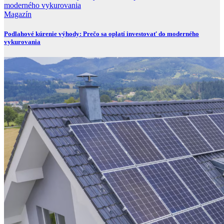
Magazín
Podlahové kúrenie výhody: Prečo sa oplatí investovať do moderného
vykurovania